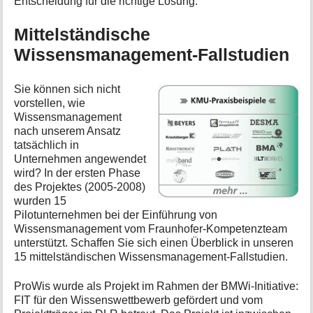
Entscheidung für die richtige Lösung.
Mittelständische
Wissensmanagement-Fallstudien
Sie können sich nicht
vorstellen, wie
Wissensmanagement
nach unserem Ansatz
tatsächlich in
Unternehmen angewendet
wird? In der ersten Phase
des Projektes (2005-2008)
wurden 15
Pilotunternehmen bei der Einführung von
Wissensmanagement vom Fraunhofer-Kompetenzteam
unterstützt. Schaffen Sie sich einen Überblick in unseren
15 mittelständischen Wissensmanagement-Fallstudien.
ProWis wurde als Projekt im Rahmen der BMWi-Initiative:
FIT für den Wissenswettbewerb gefördert und vom