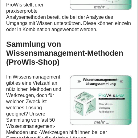
ProWis stellt drei
praxiserprobte
Analysemethoden bereit, die bei der Analyse des
Umgangs mit Wissen unterstützen. Diese können einzeln
oder in Kombination angewendet werden.
Sammlung von
Wissensmanagement-Methoden
(ProWis-Shop)
Im Wissensmanagement
gibt es eine Vielzahl an
nützlichen Methoden und
Werkzeugen, doch für
welchen Zweck ist
welches Lösung
geeignet? Unsere
Sammlung von fast 50
Wissensmanagement-
Methoden und -Werkzeugen hilft Ihnen bei der