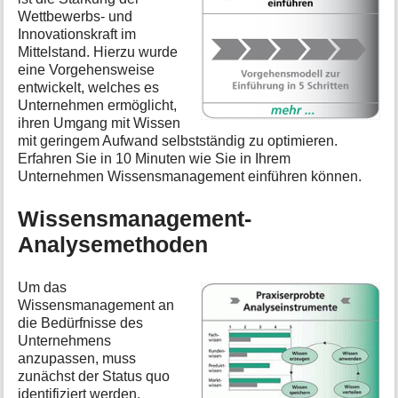
Wettbewerbs- und
Innovationskraft im
Mittelstand. Hierzu wurde
eine Vorgehensweise
entwickelt, welches es
Unternehmen ermöglicht,
ihren Umgang mit Wissen
mit geringem Aufwand selbstständig zu optimieren.
Erfahren Sie in 10 Minuten wie Sie in Ihrem
Unternehmen Wissensmanagement einführen können.
Wissensmanagement-
Analysemethoden
Um das
Wissensmanagement an
die Bedürfnisse des
Unternehmens
anzupassen, muss
zunächst der Status quo
identifiziert werden.