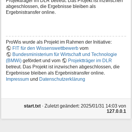
Projektträger im DLR betreut. Das Projekt ist inzwischen
abgeschlossen, die Ergebnisse bleiben als
Ergebnistransfer online.
ProWis wurde als Projekt im Rahmen der Initiative:
FIT für den Wissenswettbewerb
vom
Bundesministerium für Wirtschaft und Technologie
(BMWi)
gefördert und vom
Projektträger im DLR
betreut. Das Projekt ist inzwischen abgeschlossen, die
Ergebnisse bleiben als Ergebnistransfer online.
Impressum
und
Datenschutzerklärung
start.txt
· Zuletzt geändert: 2025/01/31 14:03 von
127.0.0.1