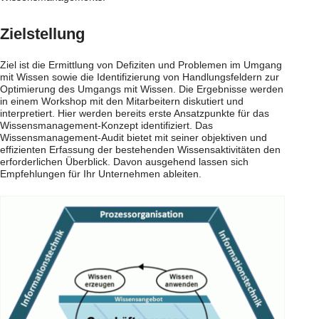
Zielstellung
Ziel ist die Ermittlung von Defiziten und Problemen im Umgang
mit Wissen sowie die Identifizierung von Handlungsfeldern zur
Optimierung des Umgangs mit Wissen. Die Ergebnisse werden
in einem Workshop mit den Mitarbeitern diskutiert und
interpretiert. Hier werden bereits erste Ansatzpunkte für das
Wissensmanagement-Konzept identifiziert. Das
Wissensmanagement-Audit bietet mit seiner objektiven und
effizienten Erfassung der bestehenden Wissensaktivitäten den
erforderlichen Überblick. Davon ausgehend lassen sich
Empfehlungen für Ihr Unternehmen ableiten.