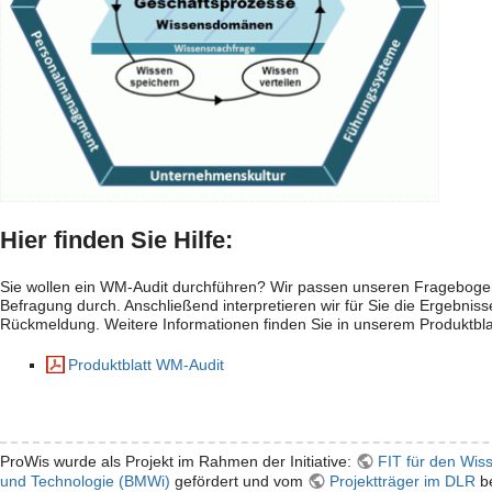
Hier finden Sie Hilfe:
Sie wollen ein WM-Audit durchführen? Wir passen unseren Fragebogen
Befragung durch. Anschließend interpretieren wir für Sie die Ergebniss
Rückmeldung. Weitere Informationen finden Sie in unserem Produktbla
Produktblatt WM-Audit
ProWis wurde als Projekt im Rahmen der Initiative:
FIT für den Wis
und Technologie (BMWi)
gefördert und vom
Projektträger im DLR
be