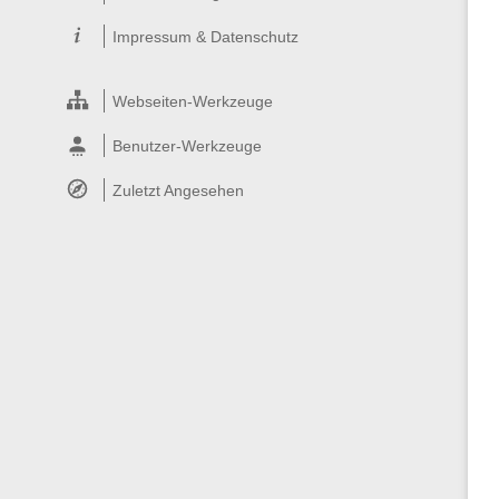
Impressum & Datenschutz
Webseiten-Werkzeuge
Benutzer-Werkzeuge
Zuletzt Angesehen