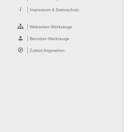
Impressum & Datenschutz
Webseiten-Werkzeuge
Benutzer-Werkzeuge
Zuletzt Angesehen