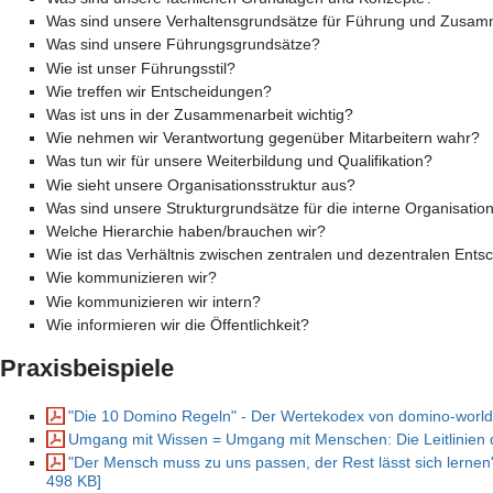
Was sind unsere Verhaltensgrundsätze für Führung und Zusam
Was sind unsere Führungsgrundsätze?
Wie ist unser Führungsstil?
Wie treffen wir Entscheidungen?
Was ist uns in der Zusammenarbeit wichtig?
Wie nehmen wir Verantwortung gegenüber Mitarbeitern wahr?
Was tun wir für unsere Weiterbildung und Qualifikation?
Wie sieht unsere Organisationsstruktur aus?
Was sind unsere Strukturgrundsätze für die interne Organisatio
Welche Hierarchie haben/brauchen wir?
Wie ist das Verhältnis zwischen zentralen und dezentralen Ents
Wie kommunizieren wir?
Wie kommunizieren wir intern?
Wie informieren wir die Öffentlichkeit?
Praxisbeispiele
"Die 10 Domino Regeln" - Der Wertekodex von domino-worl
Umgang mit Wissen = Umgang mit Menschen: Die Leitlinien
"Der Mensch muss zu uns passen, der Rest lässt sich lernen
498 KB]