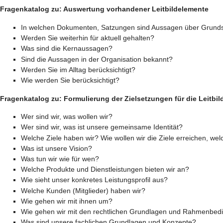
Fragenkatalog zu: Auswertung vorhandener Leitbildelemente
In welchen Dokumenten, Satzungen sind Aussagen über Grundsä
Werden Sie weiterhin für aktuell gehalten?
Was sind die Kernaussagen?
Sind die Aussagen in der Organisation bekannt?
Werden Sie im Alltag berücksichtigt?
Wie werden Sie berücksichtigt?
Fragenkatalog zu: Formulierung der Zielsetzungen für die Leitbi
Wer sind wir, was wollen wir?
Wer sind wir, was ist unsere gemeinsame Identität?
Welche Ziele haben wir? Wie wollen wir die Ziele erreichen, wel
Was ist unsere Vision?
Was tun wir wie für wen?
Welche Produkte und Dienstleistungen bieten wir an?
Wie sieht unser konkretes Leistungsprofil aus?
Welche Kunden (Mitglieder) haben wir?
Wie gehen wir mit ihnen um?
Wie gehen wir mit den rechtlichen Grundlagen und Rahmenbe
Was sind unsere fachlichen Grundlagen und Konzepte?