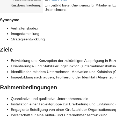
Kurzbeschreibung
Ein Leitbild bietet Orientierung für Mitarbeiter
Unternehmens.
Synonyme
Verhaltenskodex
Imagedarstellung
Strategieentwicklung
Ziele
Entwicklung und Konzeption der zukünftigen Ausprägung in Bez
Orientierungs- und Stabilisierungsfunktion (Unternehmenskulturel
Identifikation mit dem Unternehmen, Motivation und Kohäsion
Imagebildung nach außen, Profilierung der Identität (Abgrenzun
Rahmenbedingungen
Quantitative und qualitative Unternehmensziele
Installation einer Projektgruppe zur Erarbeitung und Einführung 
Engagierte Beteiligung von einer Großzahl der Organisationsa
Bereitschaft für eine Kultur- und Unternehmensentwicklung