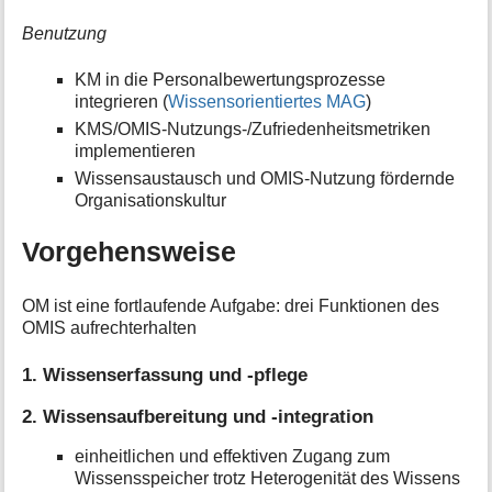
Benutzung
KM in die Personalbewertungsprozesse
integrieren (
Wissensorientiertes MAG
)
KMS/OMIS-Nutzungs-/Zufriedenheitsmetriken
implementieren
Wissensaustausch und OMIS-Nutzung fördernde
Organisationskultur
Vorgehensweise
OM ist eine fortlaufende Aufgabe: drei Funktionen des
OMIS aufrechterhalten
1. Wissenserfassung und -pflege
2. Wissensaufbereitung und -integration
einheitlichen und effektiven Zugang zum
Wissensspeicher trotz Heterogenität des Wissens