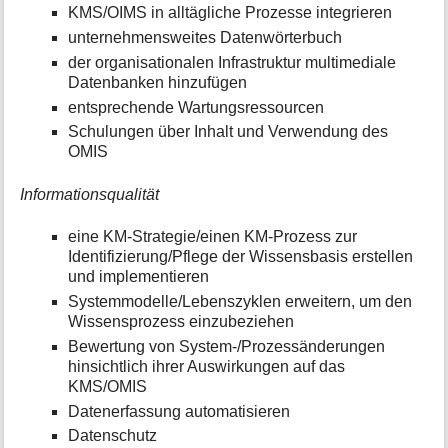
KMS/OIMS in alltägliche Prozesse integrieren
unternehmensweites Datenwörterbuch
der organisationalen Infrastruktur multimediale
Datenbanken hinzufügen
entsprechende Wartungsressourcen
Schulungen über Inhalt und Verwendung des
OMIS
Informationsqualität
eine KM-Strategie/einen KM-Prozess zur
Identifizierung/Pflege der Wissensbasis erstellen
und implementieren
Systemmodelle/Lebenszyklen erweitern, um den
Wissensprozess einzubeziehen
Bewertung von System-/Prozessänderungen
hinsichtlich ihrer Auswirkungen auf das
KMS/OMIS
Datenerfassung automatisieren
Datenschutz