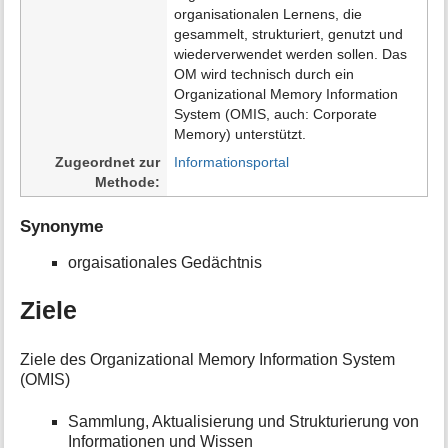
organisationalen Lernens, die
gesammelt, strukturiert, genutzt und
wiederverwendet werden sollen. Das
OM wird technisch durch ein
Organizational Memory Information
System (OMIS, auch: Corporate
Memory) unterstützt.
Zugeordnet zur
Informationsportal
Methode
Synonyme
orgaisationales Gedächtnis
Ziele
Ziele des Organizational Memory Information System
(OMIS)
Sammlung, Aktualisierung und Strukturierung von
Informationen und Wissen