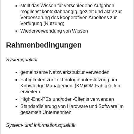
stellt das Wissen für verschiedene Aufgaben
möglichst kontextabhängig, gezielt und aktiv zur
Verbesserung des kooperativen Arbeitens zur
Verfügung (Nutzung)
Wiederverwendung von Wissen
Rahmenbedingungen
Systemqualität
gemeinsame Netzwerkstruktur verwenden
Fähigkeiten zur Technologieunterstützung um
Knowledge Management (KM)/OM-Fähigkeiten
erweitern
High-End-PCs und/oder -Clients verwenden
Standardisierung von Hardware und Software im
gesamten Unternehmen
System- und Informationsqualität