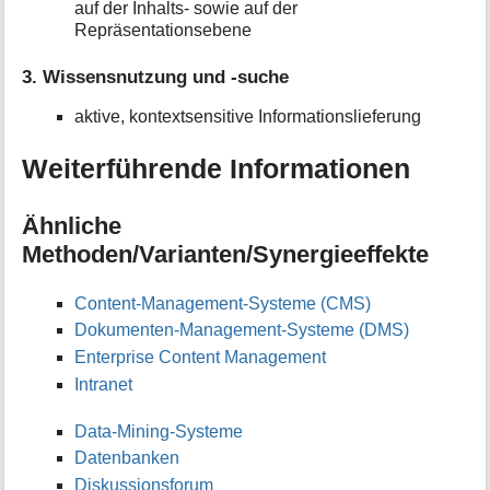
auf der Inhalts- sowie auf der
Repräsentationsebene
3. Wissensnutzung und -suche
aktive, kontextsensitive Informationslieferung
Weiterführende Informationen
Ähnliche
Methoden/Varianten/Synergieeffekte
Content-Management-Systeme (CMS)
Dokumenten-Management-Systeme (DMS)
Enterprise Content Management
Intranet
Data-Mining-Systeme
Datenbanken
Diskussionsforum