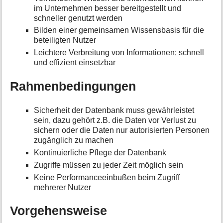
im Unternehmen besser bereitgestellt und
schneller genutzt werden
Bilden einer gemeinsamen Wissensbasis für die
beteiligten Nutzer
Leichtere Verbreitung von Informationen; schnell
und effizient einsetzbar
Rahmenbedingungen
Sicherheit der Datenbank muss gewährleistet
sein, dazu gehört z.B. die Daten vor Verlust zu
sichern oder die Daten nur autorisierten Personen
zugänglich zu machen
Kontinuierliche Pflege der Datenbank
Zugriffe müssen zu jeder Zeit möglich sein
Keine Performanceeinbußen beim Zugriff
mehrerer Nutzer
Vorgehensweise