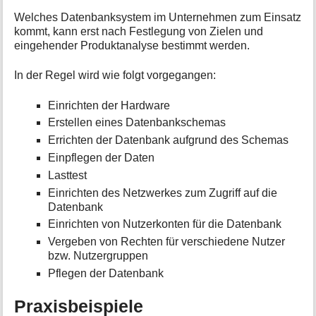
Welches Datenbanksystem im Unternehmen zum Einsatz
kommt, kann erst nach Festlegung von Zielen und
eingehender Produktanalyse bestimmt werden.
In der Regel wird wie folgt vorgegangen:
Einrichten der Hardware
Erstellen eines Datenbankschemas
Errichten der Datenbank aufgrund des Schemas
Einpflegen der Daten
Lasttest
Einrichten des Netzwerkes zum Zugriff auf die
Datenbank
Einrichten von Nutzerkonten für die Datenbank
Vergeben von Rechten für verschiedene Nutzer
bzw. Nutzergruppen
Pflegen der Datenbank
Praxisbeispiele