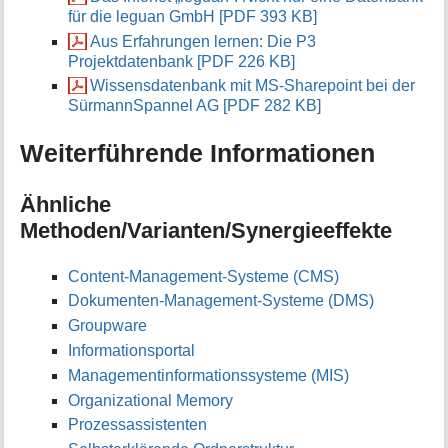
für die leguan GmbH [PDF 393 KB]
Aus Erfahrungen lernen: Die P3
Projektdatenbank [PDF 226 KB]
Wissensdatenbank mit MS-Sharepoint bei der
SürmannSpannel AG [PDF 282 KB]
Weiterführende Informationen
Ähnliche
Methoden/Varianten/Synergieeffekte
Content-Management-Systeme (CMS)
Dokumenten-Management-Systeme (DMS)
Groupware
Informationsportal
Managementinformationssysteme (MIS)
Organizational Memory
Prozessassistenten