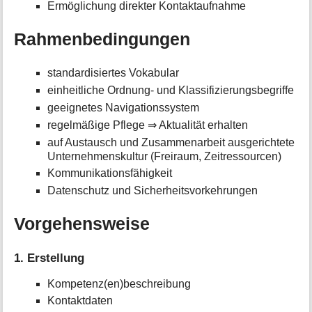
Ermöglichung direkter Kontaktaufnahme
Rahmenbedingungen
standardisiertes Vokabular
einheitliche Ordnung- und Klassifizierungsbegriffe
geeignetes Navigationssystem
regelmäßige Pflege ⇒ Aktualität erhalten
auf Austausch und Zusammenarbeit ausgerichtete
Unternehmenskultur (Freiraum, Zeitressourcen)
Kommunikationsfähigkeit
Datenschutz und Sicherheitsvorkehrungen
Vorgehensweise
1. Erstellung
Kompetenz(en)beschreibung
Kontaktdaten