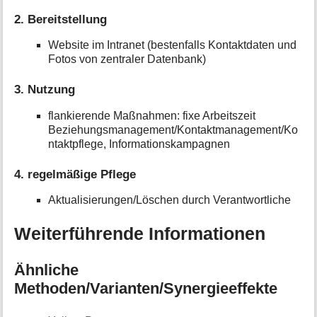
2. Bereitstellung
Website im Intranet (bestenfalls Kontaktdaten und
Fotos von zentraler Datenbank)
3. Nutzung
flankierende Maßnahmen: fixe Arbeitszeit
Beziehungsmanagement/Kontaktmanagement/Ko
ntaktpflege, Informationskampagnen
4. regelmäßige Pflege
Aktualisierungen/Löschen durch Verantwortliche
Weiterführende Informationen
Ähnliche
Methoden/Varianten/Synergieeffekte