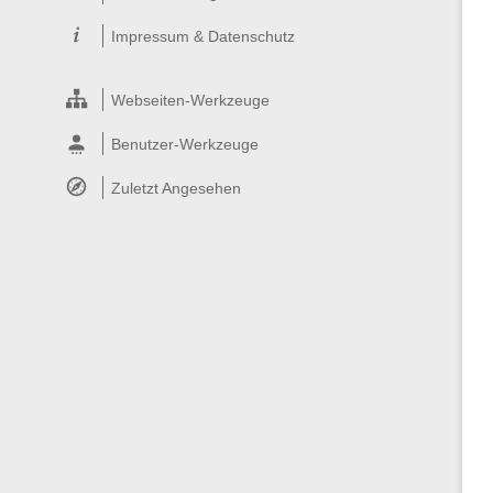
Impressum & Datenschutz
Webseiten-Werkzeuge
Benutzer-Werkzeuge
Zuletzt Angesehen