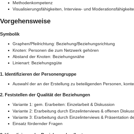
Methodenkompetenz
Visualisierungsfähigkeiten, Interview- und Moderationsfähigkeit
Vorgehensweise
Symbolik
Graphen/Pfeilrichtung: Beziehung/Beziehungsrichtung
Knoten: Personen die zum Netzwerk gehören
Abstand der Knoten: Beziehungsnähe
Linienart: Beziehungsgüte
1. Identifizieren der Personengruppe
Auswahl der an der Erstellung zu beteiligenden Personen, kont
2. Feststellen der Qualität der Beziehungen
Variante 1: gem. Erarbeiten: Einzelarbeit & Diskussion
Variante 2: Erarbeitung durch Einzelinterviews & offenen Disk
Variante 3: Erarbeitung durch Einzelinterviews & Präsentation d
Einsatz fördernder Fragen