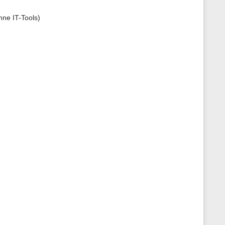
hne IT-Tools)