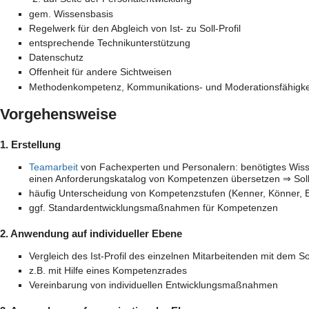
gem. Wissensbasis
Regelwerk für den Abgleich von Ist- zu Soll-Profil
entsprechende Technikunterstützung
Datenschutz
Offenheit für andere Sichtweisen
Methodenkompetenz, Kommunikations- und Moderationsfähigke
Vorgehensweise
1. Erstellung
Teamarbeit
von Fachexperten und Personalern: benötigtes Wiss
einen Anforderungskatalog von Kompetenzen übersetzen ⇒ Soll-
häufig Unterscheidung von Kompetenzstufen (Kenner, Könner, 
ggf. Standardentwicklungsmaßnahmen für Kompetenzen
2. Anwendung auf individueller Ebene
Vergleich des Ist-Profil des einzelnen Mitarbeitenden mit dem Sol
z.B. mit Hilfe eines Kompetenzrades
Vereinbarung von individuellen Entwicklungsmaßnahmen