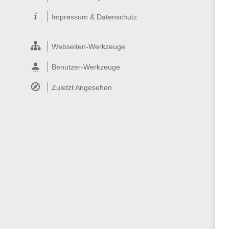
Impressum & Datenschutz
Webseiten-Werkzeuge
Benutzer-Werkzeuge
Zuletzt Angesehen