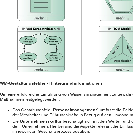
WM-Gestaltungsfelder - Hintergrundinformationen
Um eine erfolgreiche Einführung von Wissensmanagement zu gewährle
Maßnahmen festgelegt werden.
Das Gestaltungsfeld „
Personalmanagement
“ umfasst die Feld
der Mitarbeiter und Führungskräfte in Bezug auf den Umgang m
Die
Unternehmenskultur
beschäftigt sich mit den Werten und d
dem Unternehmen. Hierbei sind die Aspekte relevant die Einfl
im jeweiligen Geschäftsprozess ausüben.