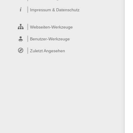
Impressum & Datenschutz
Webseiten-Werkzeuge
Benutzer-Werkzeuge
Zuletzt Angesehen